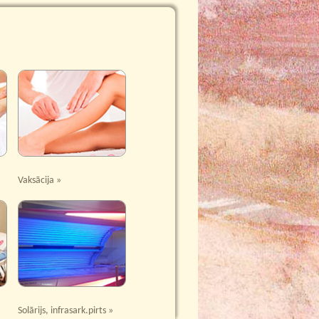
Vaksācija »
Solārijs, infrasark.pirts »